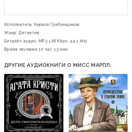
Исполнитель: Кирилл Гребенщиков
Жанр: Детектив
Битрейт аудио: MP3 128 Kbps, 44.1 kHz
Время звучания 10 час. 13 мин.
ДРУГИЕ АУДИОКНИГИ О МИСС МАРПЛ: