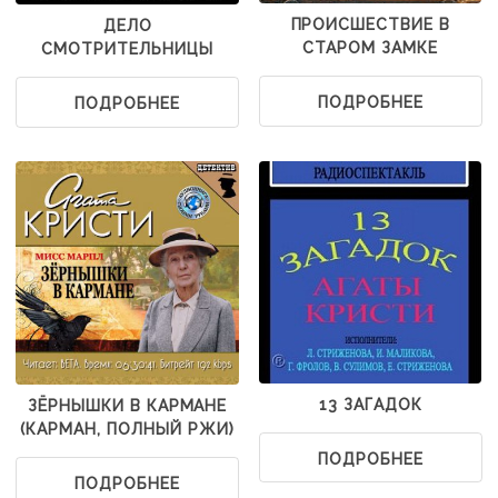
ПРОИСШЕСТВИЕ В
ДЕЛО
СТАРОМ ЗАМКЕ
СМОТРИТЕЛЬНИЦЫ
ПОДРОБНЕЕ
ПОДРОБНЕЕ
13 ЗАГАДОК
ЗЁРНЫШКИ В КАРМАНЕ
(КАРМАН, ПОЛНЫЙ РЖИ)
ПОДРОБНЕЕ
ПОДРОБНЕЕ