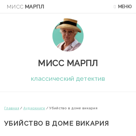
МИСС
МАРПЛ
МЕНЮ
МИСС МАРПЛ
классический детектив
Главная
/
Аудиокниги
/
Убийство в доме викария
УБИЙСТВО В ДОМЕ ВИКАРИЯ