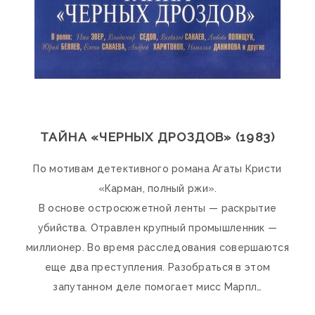
ТАЙНА «ЧЕРНЫХ ДРОЗДОВ» (1983)
По мотивам детективного романа Агаты Кристи
«Карман, полный ржи».
В основе остросюжетной ленты — раскрытие
убийства. Отравлен крупный промышленник —
миллионер. Во время расследования совершаются
еще два преступления. Разобраться в этом
запутанном деле помогает мисс Марпл…