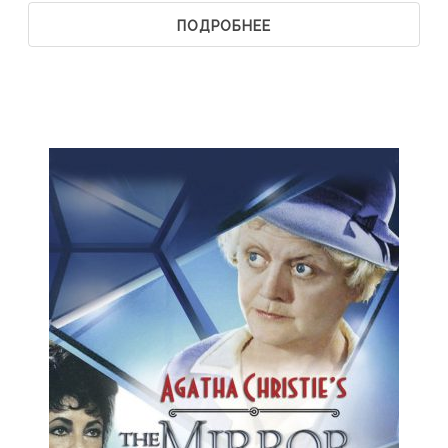
ПОДРОБНЕЕ