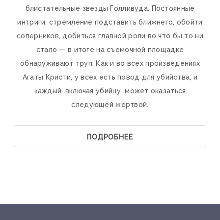
блистательные звезды Голливуда. Постоянные
интриги, стремление подставить ближнего, обойти
соперников, добиться главной роли во что бы то ни
стало — в итоге на съемочной площадке
обнаруживают труп. Как и во всех произведениях
Агаты Кристи, у всех есть повод для убийства, и
каждый, включая убийцу, может оказаться
следующей жертвой.
ПОДРОБНЕЕ