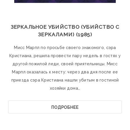
ЗЕРКАЛЬНОЕ УБИЙСТВО (УБИЙСТВО С
ЗЕРКАЛАМИ) (1985)
Мисс Марпл по просьбе своего знакомого, сэра
Кристиана, решила провести пару недель в гостях у
другой пожилой леди, своей приятельницы. Мисс
Марпл оказалась к месту: через два дня после ее
приезда сэра Кристиана нашли убитым в гостиной
хозяйки дома…
ПОДРОБНЕЕ