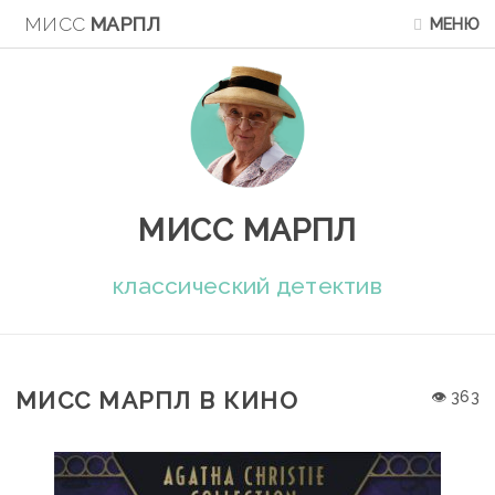
МИСС
МАРПЛ
МЕНЮ
МИСС МАРПЛ
классический детектив
МИСС МАРПЛ В КИНО
👁 363