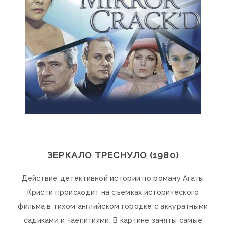
ЗЕРКАЛО ТРЕСНУЛО (1980)
Действие детективной истории по роману Агаты
Кристи происходит на съемках исторического
фильма в тихом английском городке с аккуратными
садиками и чаепитиями. В картине заняты самые