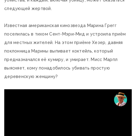
следующей жертвой.
Известная американская кинозвезда Марина Грегг
поселилась в тихом Сент-Мэри-Мид и устроила приём
для местных жителей. На этом приёме Хезер, давняя
поклонница Марины выпивает коктейль, который
предназначался её кумиру, и умирает. Мисс Марпл
выясняет, кому понадобилось убивать простую
деревенскую женщину?