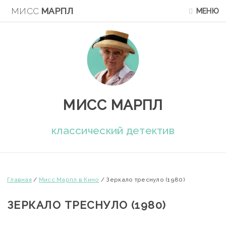
МИСС
МАРПЛ
МЕНЮ
МИСС МАРПЛ
классический детектив
Главная
/
Мисс Марпл в Кино
/
Зеркало треснуло (1980)
ЗЕРКАЛО ТРЕСНУЛО (1980)