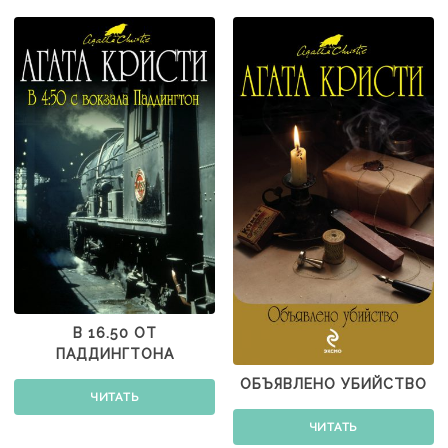
В 16.50 ОТ
ПАДДИНГТОНА
ОБЪЯВЛЕНО УБИЙСТВО
ЧИТАТЬ
ЧИТАТЬ