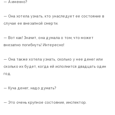
— А именно?
— Она хотела узнать, кто унаследует ее состояние в
случае ее внезапной смерти.
— Вот как! Значит, она думала о том, что может
внезапно погибнуть! Интересно!
— Она также хотела узнать, сколько у нее денег или
сколько их будет, когда ей исполнится двадцать один
год.
— Куча денег, надо думать?
— Это очень крупное состояние, инспектор.