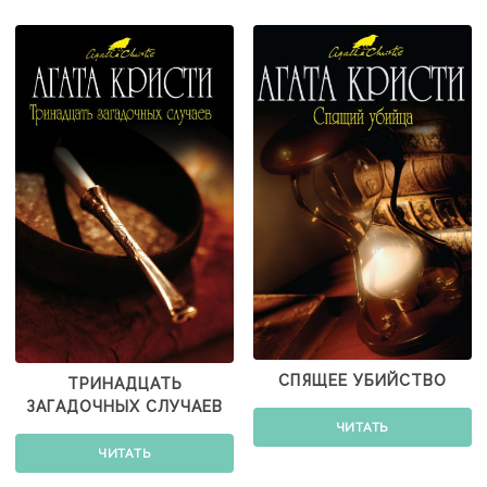
СПЯЩЕЕ УБИЙСТВО
ТРИНАДЦАТЬ
ЗАГАДОЧНЫХ СЛУЧАЕВ
ЧИТАТЬ
ЧИТАТЬ