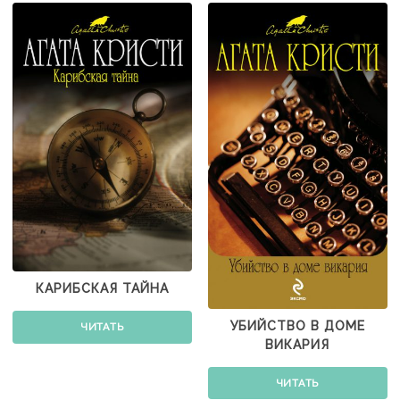
КАРИБСКАЯ ТАЙНА
УБИЙСТВО В ДОМЕ
ЧИТАТЬ
ВИКАРИЯ
ЧИТАТЬ