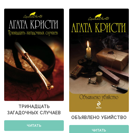
ТРИНАДЦАТЬ
ЗАГАДОЧНЫХ СЛУЧАЕВ
ОБЪЯВЛЕНО УБИЙСТВО
ЧИТАТЬ
ЧИТАТЬ