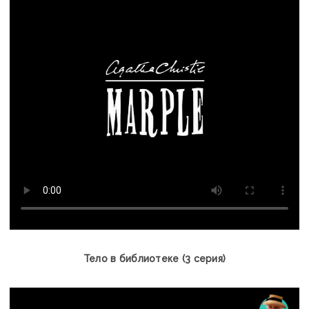
Тело в библиотеке (3 серия)