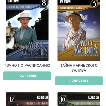
ТОЧНО ПО РАСПИСАНИЮ
ТАЙНА КАРИБСКОГО
ЗАЛИВА
ПОДРОБНЕЕ
ПОДРОБНЕЕ