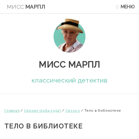
МИСС
МАРПЛ
МЕНЮ
МИСС МАРПЛ
классический детектив
Главная
/
Сериал (1984-1992)
/
Сезон 1
/
Тело в библиотеке
ТЕЛО В БИБЛИОТЕКЕ