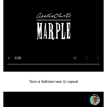
Тело в библиотеке (2 серия)