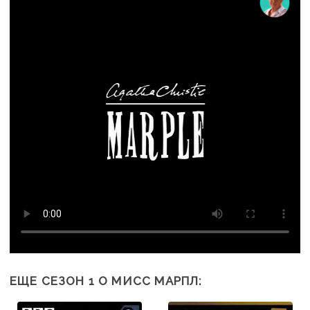
ЕЩЕ СЕЗОН 1 О МИСС МАРПЛ: