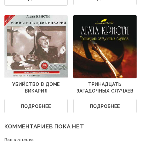
УБИЙСТВО В ДОМЕ
ТРИНАДЦАТЬ
ВИКАРИЯ
ЗАГАДОЧНЫХ СЛУЧАЕВ
ПОДРОБНЕЕ
ПОДРОБНЕЕ
КОММЕНТАРИЕВ ПОКА НЕТ
Ваша оценка: