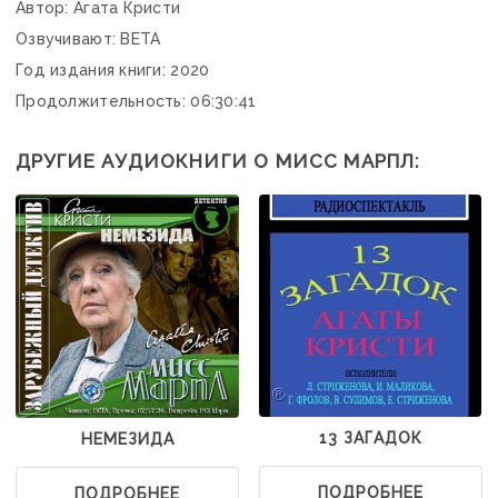
Автор: Агата Кристи
Озвучивают: ВЕТА
Год издания книги: 2020
Продолжительность: 06:30:41
ДРУГИЕ АУДИОКНИГИ О МИСС МАРПЛ:
13 ЗАГАДОК
НЕМЕЗИДА
ПОДРОБНЕЕ
ПОДРОБНЕЕ