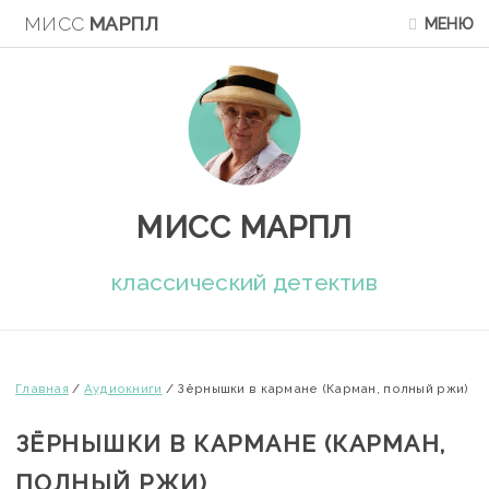
МИСС
МАРПЛ
МЕНЮ
МИСС МАРПЛ
классический детектив
Главная
/
Аудиокниги
/
Зёрнышки в кармане (Карман, полный ржи)
ЗЁРНЫШКИ В КАРМАНЕ (КАРМАН,
ПОЛНЫЙ РЖИ)