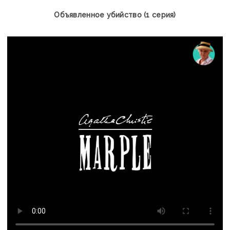
Объявленное убийство (1 серия)