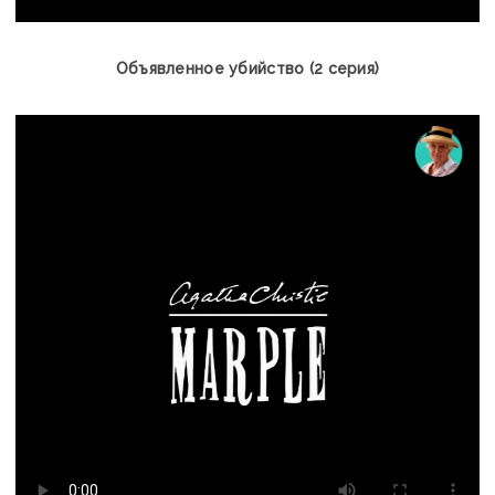
Объявленное убийство (2 серия)