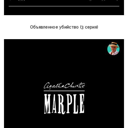
Объявленное убийство (3 серия)