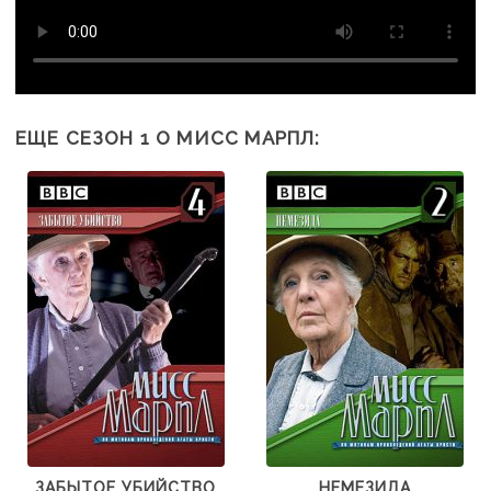
ЕЩЕ СЕЗОН 1 О МИСС МАРПЛ:
ЗАБЫТОЕ УБИЙСТВО
НЕМЕЗИДА