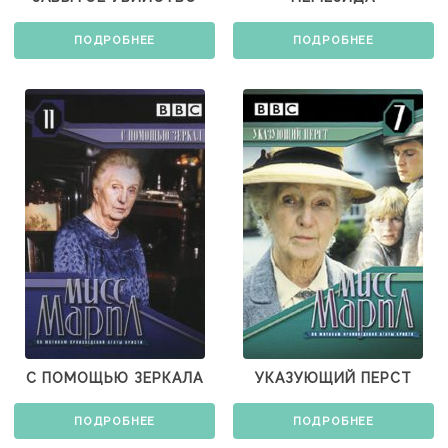
ПОДРОБНЕЕ
ПОДРОБНЕЕ
С ПОМОЩЬЮ ЗЕРКАЛА
УКАЗУЮЩИЙ ПЕРСТ
ПОДРОБНЕЕ
ПОДРОБНЕЕ