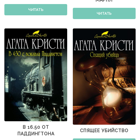
ЧИТАТЬ
ЧИТАТЬ
В 16.50 ОТ
СПЯЩЕЕ УБИЙСТВО
ПАДДИНГТОНА