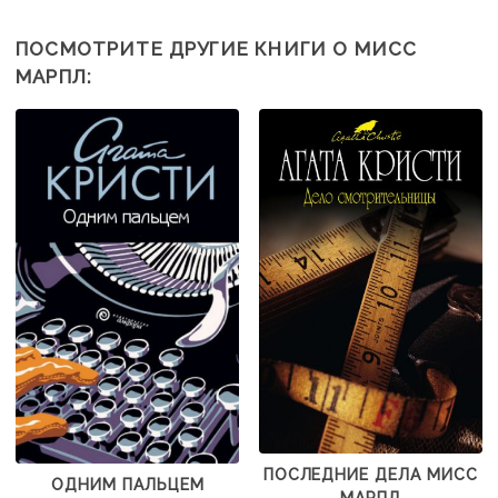
ПОСМОТРИТЕ ДРУГИЕ КНИГИ О МИСС
МАРПЛ:
ПОСЛЕДНИЕ ДЕЛА МИСС
ОДНИМ ПАЛЬЦЕМ
МАРПЛ